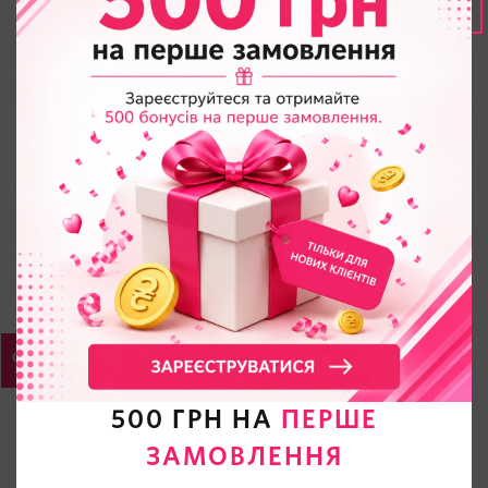
500 ГРН НА
ПЕРШЕ
ЗАМОВЛЕННЯ