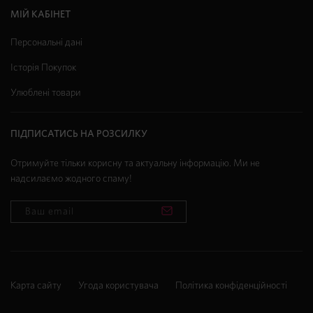
МІЙ КАБІНЕТ
Персональні дані
Історія Покупок
Улюблені товари
ПІДПИСАТИСЬ НА РОЗСИЛКУ
Отримуйте тільки корисну та актуальну інформацію. Ми не
надсилаємо жодного спаму!
Карта сайту
Угода користувача
Політика конфіденційності