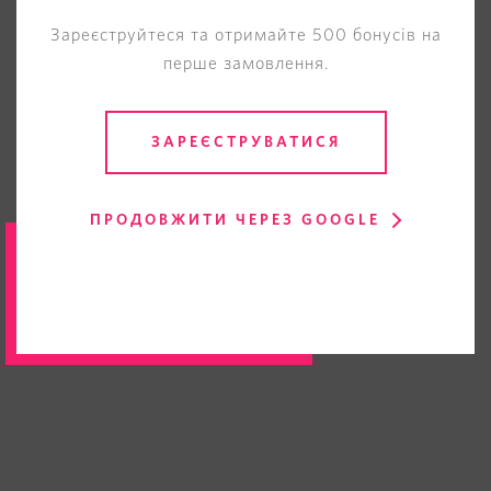
Зареєструйтеся та отримайте 500 бонусів на
перше замовлення.
ЗАРЕЄСТРУВАТИСЯ
ПРОДОВЖИТИ ЧЕРЕЗ GOOGLE