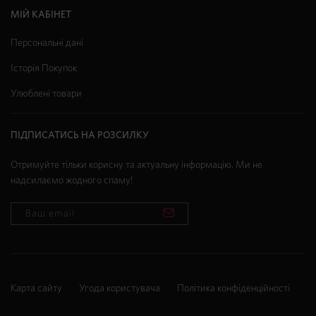
МІЙ КАБІНЕТ
Персональні дані
Історія Покупок
Улюблені товари
ПІДПИСАТИСЬ НА РОЗСИЛКУ
Отримуйте тільки корисну та актуальну інформацію. Ми не
надсилаємо жодного спаму!
Карта сайту
Угода користувача
Політика конфіденційності