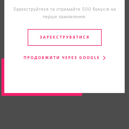
Зареєструйтеся та отримайте 500 бонусів на
перше замовлення.
ЗАРЕЄСТРУВАТИСЯ
ПРОДОВЖИТИ ЧЕРЕЗ GOOGLE