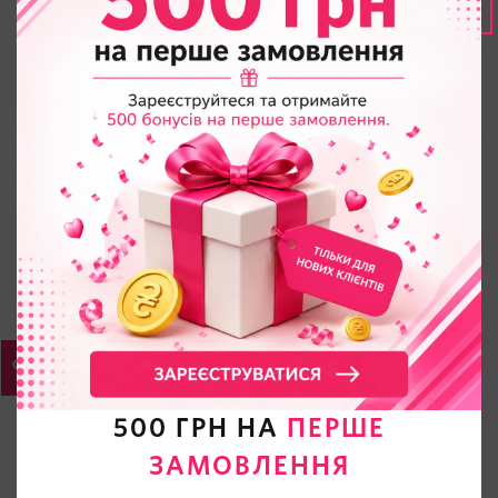
500 ГРН НА
ПЕРШЕ
ЗАМОВЛЕННЯ