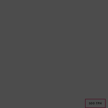
500 ГРН