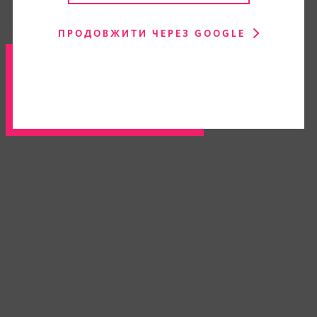
ПРОДОВЖИТИ ЧЕРЕЗ GOOGLE