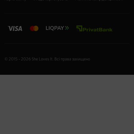
© 2015 - 2026
She Loves It
. Всі права захищено