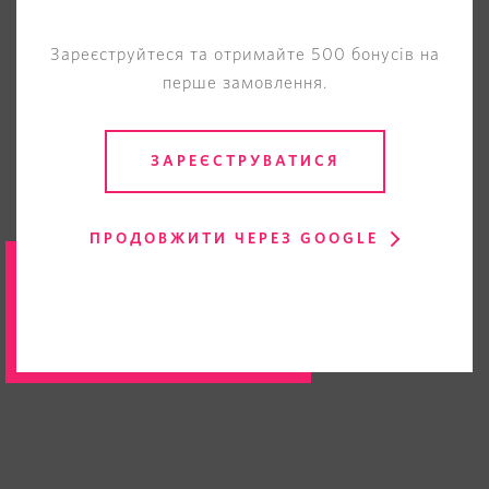
Зареєструйтеся та отримайте 500 бонусів на
перше замовлення.
ЗАРЕЄСТРУВАТИСЯ
ПРОДОВЖИТИ ЧЕРЕЗ GOOGLE