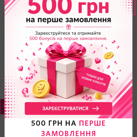
500 ГРН НА
ПЕРШЕ
ЗАМОВЛЕННЯ