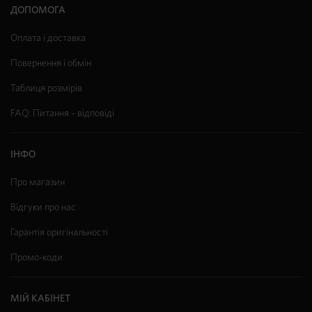
ДОПОМОГА
Оплата і доставка
Повернення і обмін
Таблиця розмірів
FAQ: Питання – відповіді
ІНФО
Про магазин
Відгуки про нас
Гарантія оригінальності
Промо-коди
МІЙ КАБІНЕТ