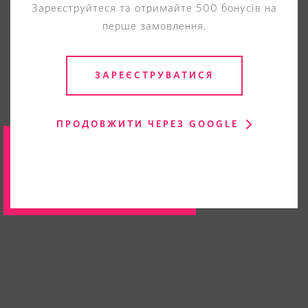
Зареєструйтеся та отримайте 500 бонусів на
перше замовлення.
ЗАРЕЄСТРУВАТИСЯ
ПРОДОВЖИТИ ЧЕРЕЗ GOOGLE