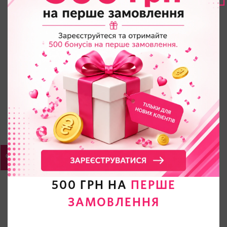
500 ГРН НА
ПЕРШЕ
ЗАМОВЛЕННЯ