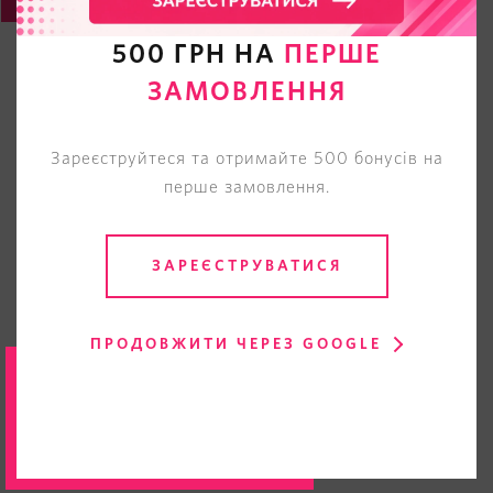
500 ГРН НА
ПЕРШЕ
ЗАМОВЛЕННЯ
Зареєструйтеся та отримайте 500 бонусів на
перше замовлення.
ЗАРЕЄСТРУВАТИСЯ
ПРОДОВЖИТИ ЧЕРЕЗ GOOGLE