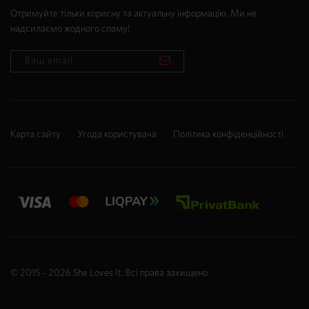
Отримуйте тільки корисну та актуальну інформацію. Ми не
надсилаємо жодного спаму!
Карта сайту
Угода користувача
Політика конфіденційності
© 2015 - 2026
She Loves It
. Всі права захищено