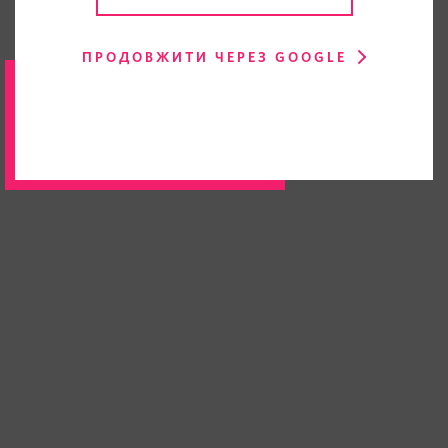
ПРОДОВЖИТИ ЧЕРЕЗ GOOGLE