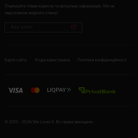
Отримуйте тільки корисну та актуальну інформацію. Ми не
надсилаємо жодного спаму!
Карта сайту
Угода користувача
Політика конфіденційності
© 2015 - 2026
She Loves It
. Всі права захищено