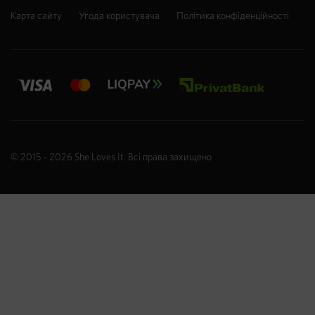
Карта сайту
Угода користувача
Політика конфіденційності
© 2015 - 2026
She Loves It
. Всі права захищено