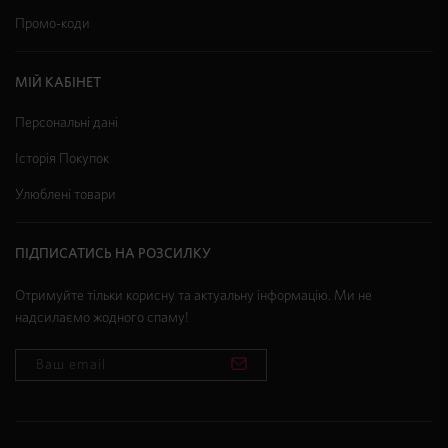
Промо-коди
МІЙ КАБІНЕТ
Персональні дані
Історія Покупок
Улюблені товари
ПІДПИСАТИСЬ НА РОЗСИЛКУ
Отримуйте тільки корисну та актуальну інформацію. Ми не
надсилаємо жодного спаму!