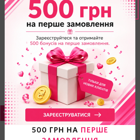
500 ГРН НА
ПЕРШЕ