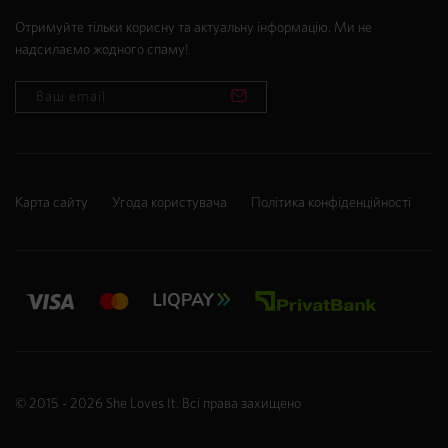
Отримуйте тільки корисну та актуальну інформацію. Ми не
надсилаємо жодного спаму!
Карта сайту
Угода користувача
Політика конфіденційності
© 2015 - 2026
She Loves It
. Всі права захищено