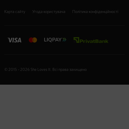
Карта сайту
Угода користувача
Політика конфіденційності
© 2015 - 2026
She Loves It
. Всі права захищено