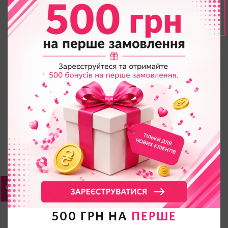
500 ГРН НА
ПЕРШЕ