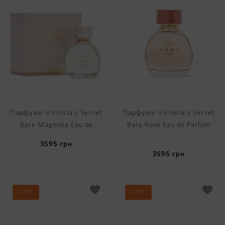
Парфуми Victoria's Secret
Парфуми Victoria's Secret
Bare Magnolia Eau de
Bare Rose Eau de Parfum
Parfum
3595
грн
3595
грн
TOP
TOP