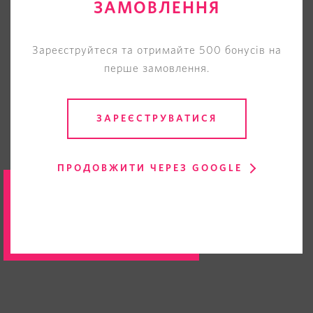
ЗАМОВЛЕННЯ
Зареєструйтеся та отримайте 500 бонусів на
перше замовлення.
ЗАРЕЄСТРУВАТИСЯ
ПРОДОВЖИТИ ЧЕРЕЗ GOOGLE