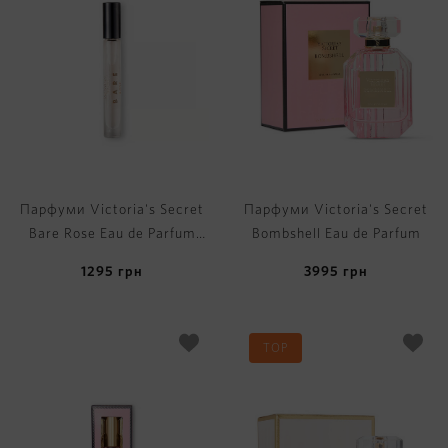
Парфуми Victoria's Secret
Парфуми Victoria's Secret
Bare Rose Eau de Parfum
Bombshell Eau de Parfum
Rollerball
1295
грн
3995
грн
TOP