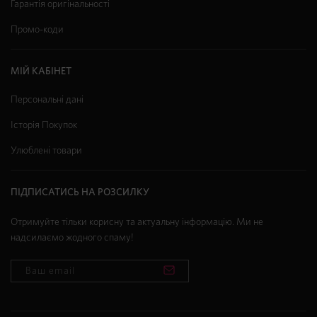
Гарантія оригінальності
Промо-коди
МІЙ КАБІНЕТ
Персональні дані
Історія Покупок
Улюблені товари
ПІДПИСАТИСЬ НА РОЗСИЛКУ
Отримуйте тільки корисну та актуальну інформацію. Ми не
надсилаємо жодного спаму!