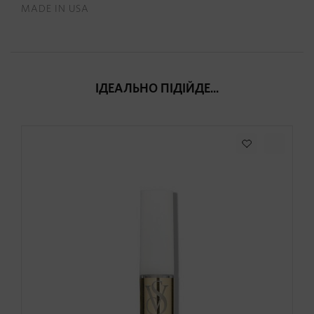
MADE IN USA
ІДЕАЛЬНО ПІДІЙДЕ...