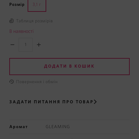
Розмір
3,1 г
Таблиця розмірів
В наявності
ДОДАТИ В КОШИК
Повернення і обмін
ЗАДАТИ ПИТАННЯ
ПРО ТОВАР
Аромат
GLEAMING