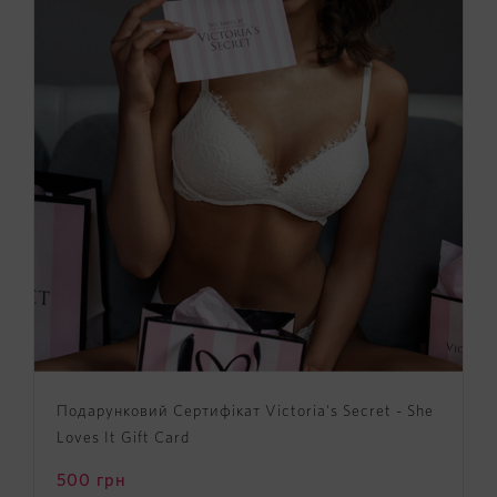
Подарунковий Сертифікат Victoria's Secret - She
Loves It Gift Card
500
грн