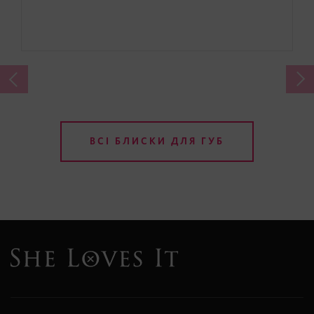
ВСІ БЛИСКИ ДЛЯ ГУБ