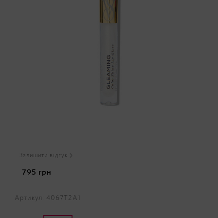
Залишити відгук
795
грн
Артикул: 4067T2A1