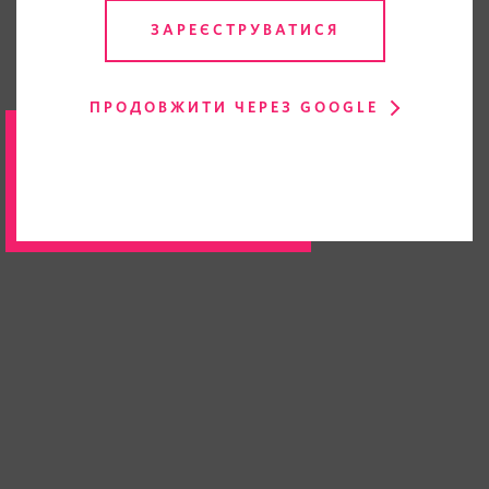
ЗАРЕЄСТРУВАТИСЯ
ПРОДОВЖИТИ ЧЕРЕЗ GOOGLE