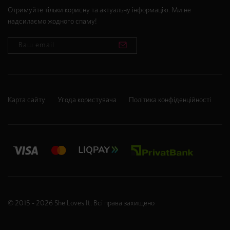
Отримуйте тільки корисну та актуальну інформацію. Ми не
надсилаємо жодного спаму!
Карта сайту
Угода користувача
Політика конфіденційності
© 2015 - 2026
She Loves It
. Всі права захищено