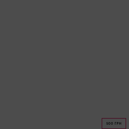
500 ГРН