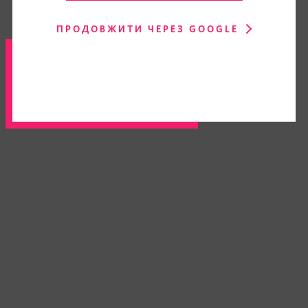
ПРОДОВЖИТИ ЧЕРЕЗ GOOGLE