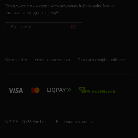
Отримуйте тільки корисну та актуальну інформацію. Ми не
надсилаємо жодного спаму!
Карта сайту
Угода користувача
Політика конфіденційності
© 2015 - 2026
She Loves It
. Всі права захищено