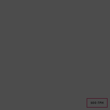
500 ГРН