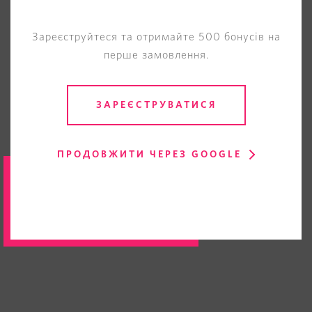
Зареєструйтеся та отримайте 500 бонусів на
перше замовлення.
ЗАРЕЄСТРУВАТИСЯ
ПРОДОВЖИТИ ЧЕРЕЗ GOOGLE