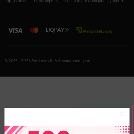
Карта сайту
Угода користувача
Політика конфіденційності
© 2015 - 2026
She Loves It
. Всі права захищено