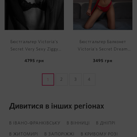
Бюстгальтер Victoria's
Бюстгальтер Балконет
Secret Very Sexy Ziggy
Victoria's Secret Dream
Glam Floral Embroidery
Angels Unlined Open Cup
4795
грн
3495
грн
Unlined Demi Bra
Balconette Bra
2
3
4
1
Дивитися в інших регіонах
В ІВАНО-ФРАНКІВСЬКУ
В ВІННИЦІ
В ДНІПРІ
В ЖИТОМИРІ
В ЗАПОРІЖЖІ
В КРИВОМУ РОЗІ