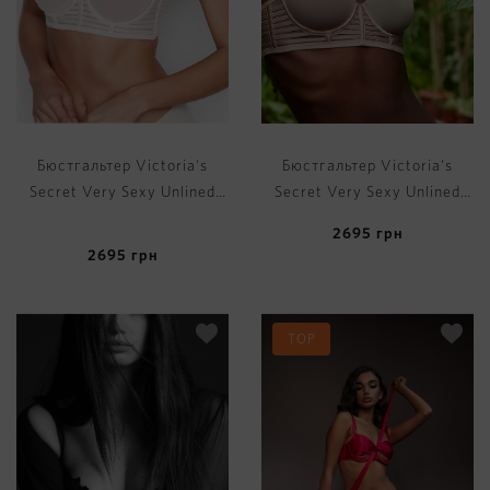
Бюстгальтер Victoria's
Бюстгальтер Victoria's
Secret Very Sexy Unlined
Secret Very Sexy Unlined
Mesh Full-coverage Plunge
Mesh Full-coverage Plunge
2695
грн
Bra
Bra
2695
грн
TOP