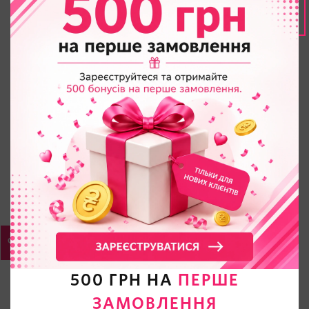
500 ГРН НА
ПЕРШЕ
ЗАМОВЛЕННЯ