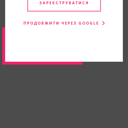
ЗАРЕЄСТРУВАТИСЯ
ПРОДОВЖИТИ ЧЕРЕЗ GOOGLE