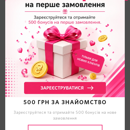
500 ГРН ЗА ЗНАЙОМСТВО
Зареєструйтеся та отримайте 500 бонусів на нове
замовлення