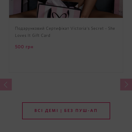
Подарунковий Сертифікат Victoria's Secret - She
Loves It Gift Card
500
грн
ВСІ ДЕМІ | БЕЗ ПУШ-АП