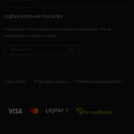
ПІДПИСАТИСЬ НА РОЗСИЛКУ
Отримуйте тільки корисну та актуальну інформацію. Ми не
надсилаємо жодного спаму!
Карта сайту
Угода користувача
Політика конфіденційності