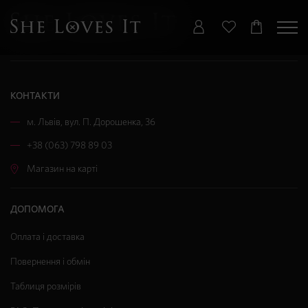
КОНТАКТИ
м. Львів
,
вул. П. Дорошенка, 36
+38 (063) 798 89 03
Магазин на карті
ДОПОМОГА
Оплата і доставка
Повернення і обмін
Таблиця розмірів