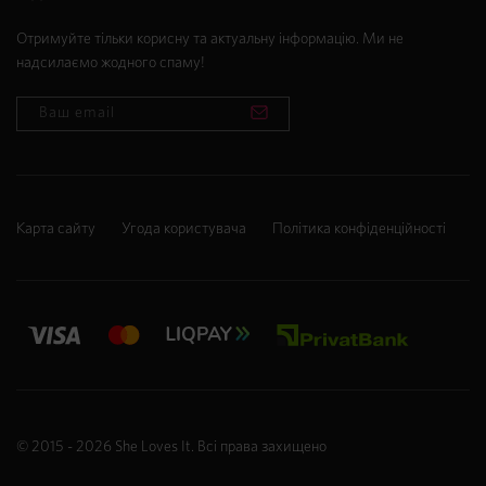
Отримуйте тільки корисну та актуальну інформацію. Ми не
надсилаємо жодного спаму!
Карта сайту
Угода користувача
Політика конфіденційності
© 2015 - 2026
She Loves It
. Всі права захищено