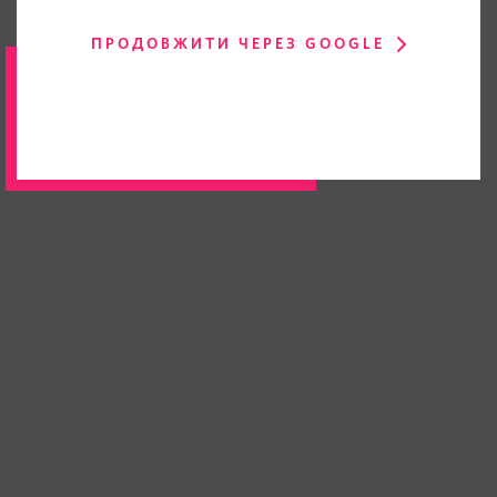
ПРОДОВЖИТИ ЧЕРЕЗ GOOGLE