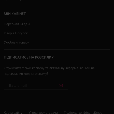
МІЙ КАБІНЕТ
Персональні дані
Історія Покупок
Улюблені товари
ПІДПИСАТИСЬ НА РОЗСИЛКУ
Отримуйте тільки корисну та актуальну інформацію. Ми не
надсилаємо жодного спаму!
Карта сайту
Угода користувача
Політика конфіденційності