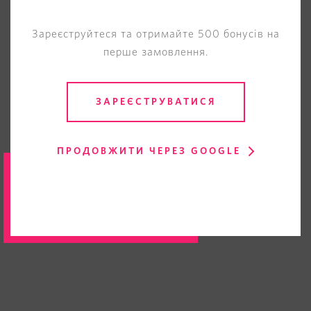
Зареєструйтеся та отримайте 500 бонусів на
перше замовлення.
ЗАРЕЄСТРУВАТИСЯ
ПРОДОВЖИТИ ЧЕРЕЗ GOOGLE