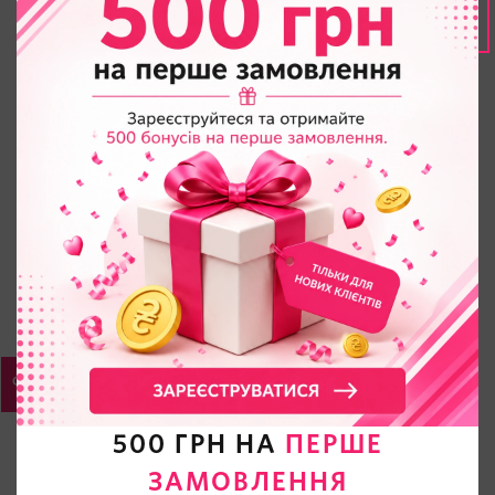
500 ГРН НА
ПЕРШЕ
ЗАМОВЛЕННЯ