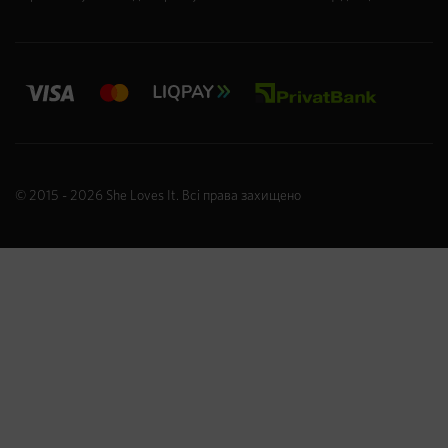
© 2015 - 2026
She Loves It
. Всі права захищено