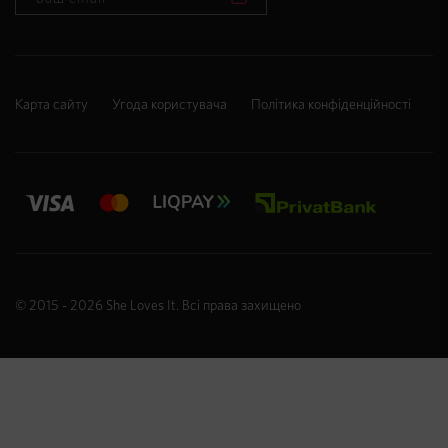
Карта сайту
Угода користувача
Політика конфіденційності
© 2015 - 2026
She Loves It
. Всі права захищено