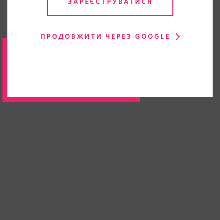
ЗАРЕЄСТРУВАТИСЯ
ПРОДОВЖИТИ ЧЕРЕЗ GOOGLE