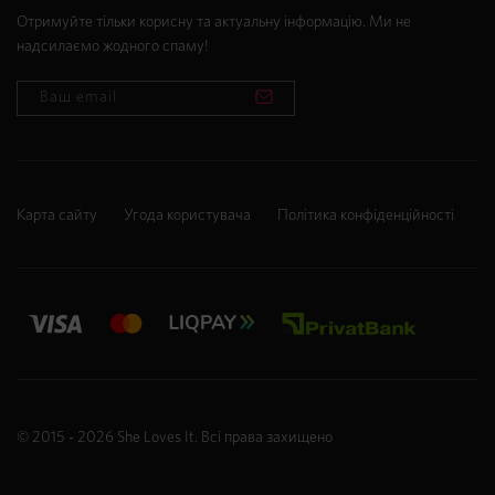
Отримуйте тільки корисну та актуальну інформацію. Ми не
надсилаємо жодного спаму!
Карта сайту
Угода користувача
Політика конфіденційності
© 2015 - 2026
She Loves It
. Всі права захищено