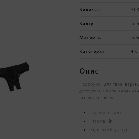
Колекція
VER
Колір
чор
Матеріал
пол
Категорія
Чік
Опис
Подарунок для твоєї верхнь
доступом, мають мереживну
оголюють шкіру.
Низька посадка
Форма чікі
Відкритий доступ