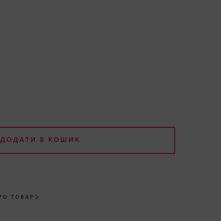
ДОДАТИ В КОШИК
РО ТОВАР