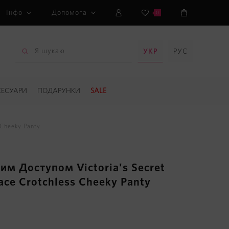
Інфо
Допомога
0
УКР
РУС
СЕСУАРИ
ПОДАРУНКИ
SALE
 Cheeky Panty
им Доступом Victoria's Secret
ace Crotchless Cheeky Panty