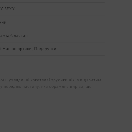
Y SEXY
ний
іамід/еластан
і і Напівшортики
,
Подарунки
ої шухляди: ці кокетливі трусики чікі з відкритим
 передню частину, яка обрамляє вирізи, що