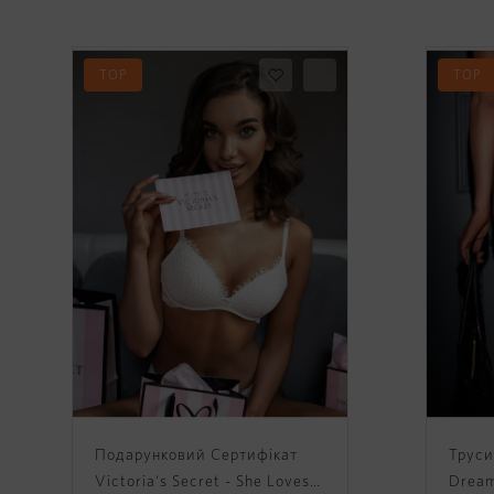
TOP
TOP
Подарунковий Сертифікат
Труси
Victoria's Secret - She Loves
Dream