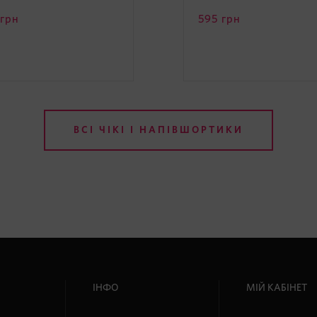
uvert Cheekini Panty
Panty
грн
595
грн
ВСІ ЧІКІ І НАПІВШОРТИКИ
ІНФО
МІЙ КАБІНЕТ