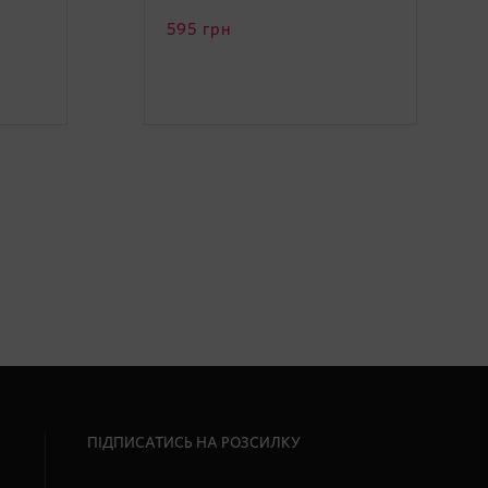
Panty
595
грн
ПІДПИСАТИСЬ НА РОЗСИЛКУ