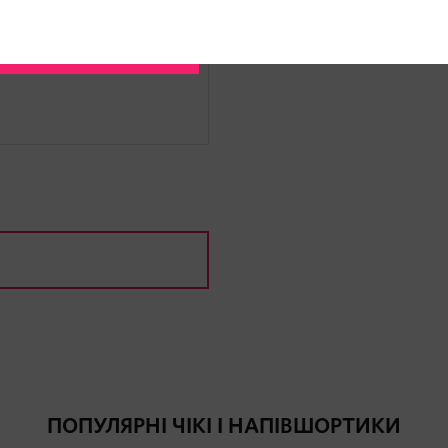
ПОПУЛЯРНІ ЧІКІ І НАПІВШОРТИКИ