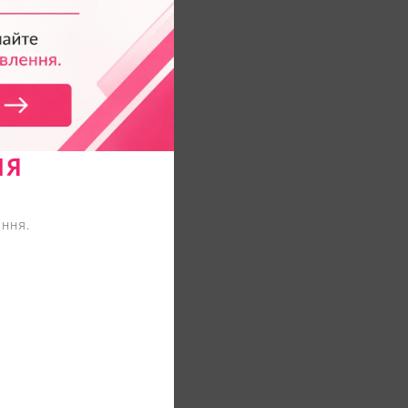
з
et
less
НЯ
ння.
ідгук