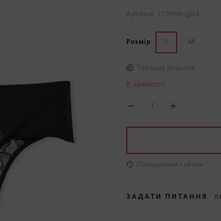
Артикул: 173996-QB4
Розмір
S
M
Таблиця розмірів
В наявності
Повернення і обмін
ЗАДАТИ ПИТАННЯ
П