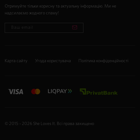
Отримуйте тільки корисну та актуальну інформацію. Ми не
надсилаємо жодного спаму!
Карта сайту
Угода користувача
Політика конфіденційності
© 2015 - 2026
She Loves It
. Всі права захищено