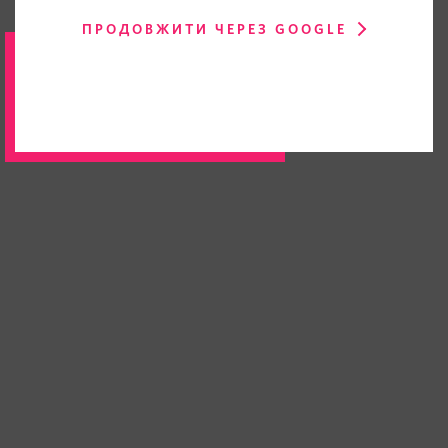
ПРОДОВЖИТИ ЧЕРЕЗ GOOGLE