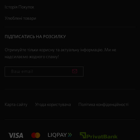
Історія Покупок
Улюблені товари
ПІДПИСАТИСЬ НА РОЗСИЛКУ
Отримуйте тільки корисну та актуальну інформацію. Ми не
надсилаємо жодного спаму!
Карта сайту
Угода користувача
Політика конфіденційності