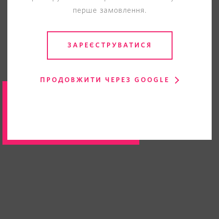
перше замовлення.
ЗАРЕЄСТРУВАТИСЯ
ПРОДОВЖИТИ ЧЕРЕЗ GOOGLE