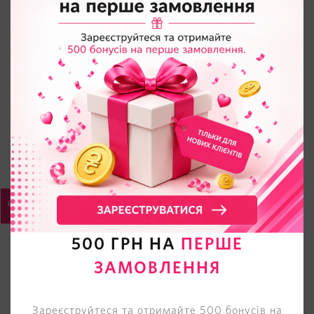
500 ГРН НА
ПЕРШЕ
ЗАМОВЛЕННЯ
Зареєструйтеся та отримайте 500 бонусів на