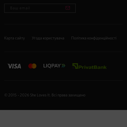
Карта сайту
Угода користувача
Політика конфіденційності
© 2015 - 2026
She Loves It
. Всі права захищено