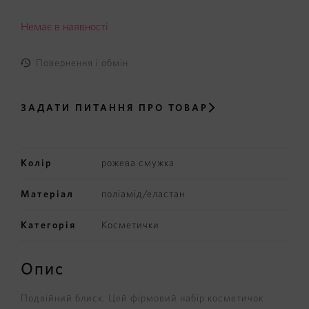
Немає в наявності
Повернення і обмін
ЗАДАТИ ПИТАННЯ
ПРО ТОВАР
Колір
рожева смужка
Матеріал
поліамід/еластан
Категорія
Косметички
Опис
Подвійний блиск. Цей фірмовий набір косметичок