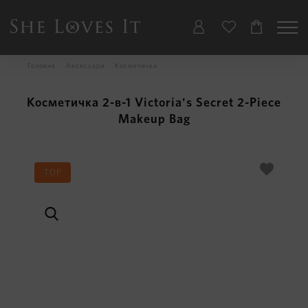
Головна
Аксесуари
Косметички
Косметичка 2-в-1 Victoria's Secret 2-Piece
Makeup Bag
TOP