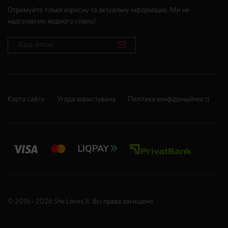
Отримуйте тільки корисну та актуальну інформацію. Ми не
надсилаємо жодного спаму!
Карта сайту
Угода користувача
Політика конфіденційності
© 2015 - 2026
She Loves It
. Всі права захищено