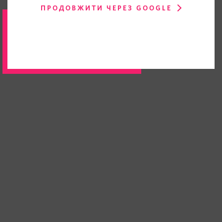
ПРОДОВЖИТИ ЧЕРЕЗ GOOGLE