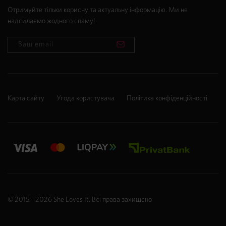
Отримуйте тільки корисну та актуальну інформацію. Ми не
надсилаємо жодного спаму!
Карта сайту
Угода користувача
Політика конфіденційності
© 2015 - 2026
She Loves It
. Всі права захищено