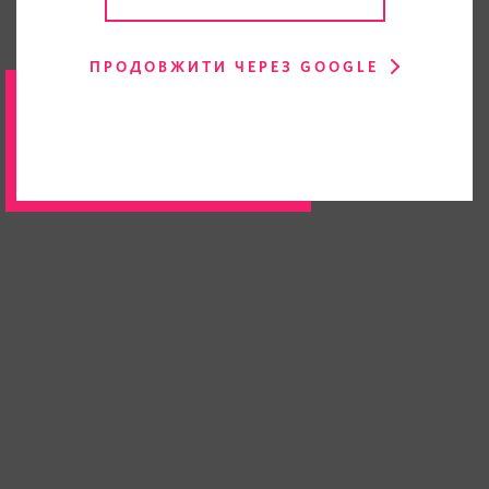
ПРОДОВЖИТИ ЧЕРЕЗ GOOGLE