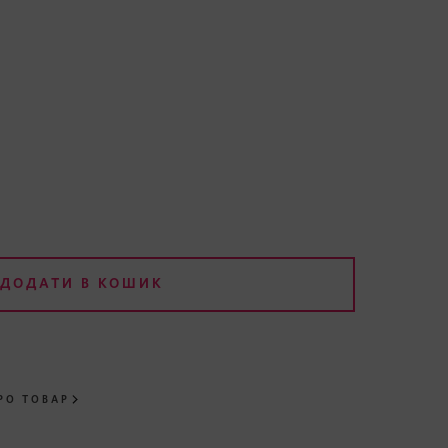
ДОДАТИ В КОШИК
РО ТОВАР