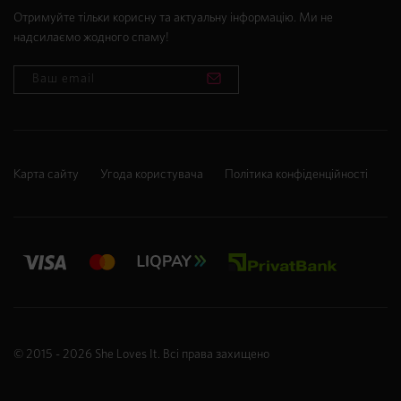
Отримуйте тільки корисну та актуальну інформацію. Ми не
надсилаємо жодного спаму!
Карта сайту
Угода користувача
Політика конфіденційності
© 2015 - 2026
She Loves It
. Всі права захищено