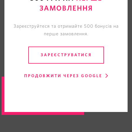
ЗАМОВЛЕННЯ
Зареєструйтеся та отримайте 500 бонусів на
перше замовлення.
ЗАРЕЄСТРУВАТИСЯ
ПРОДОВЖИТИ ЧЕРЕЗ GOOGLE