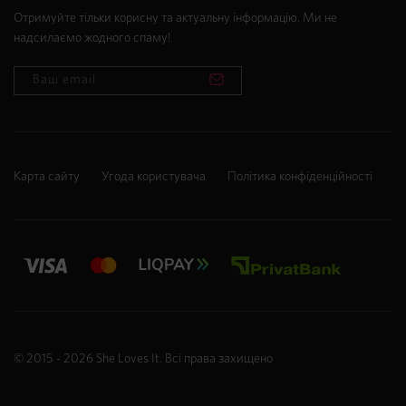
Отримуйте тільки корисну та актуальну інформацію. Ми не
надсилаємо жодного спаму!
Карта сайту
Угода користувача
Політика конфіденційності
© 2015 - 2026
She Loves It
. Всі права захищено