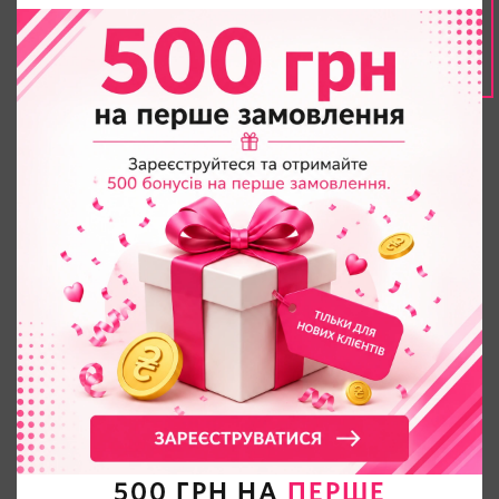
500 ГРН НА
ПЕРШЕ