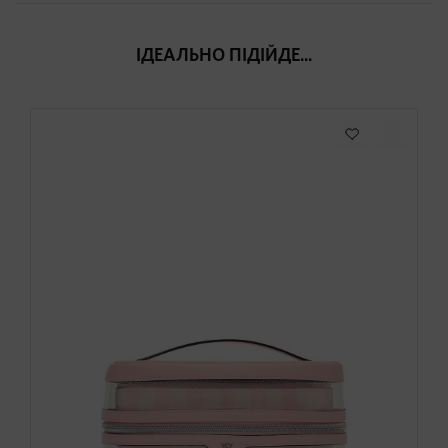
ІДЕАЛЬНО ПІДІЙДЕ...