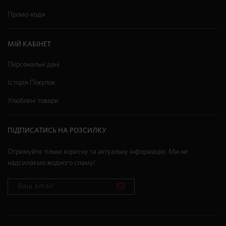
Промо-коди
МІЙ КАБІНЕТ
Персональні дані
Історія Покупок
Улюблені товари
ПІДПИСАТИСЬ НА РОЗСИЛКУ
Отримуйте тільки корисну та актуальну інформацію. Ми не
надсилаємо жодного спаму!