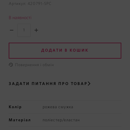
Артикул: 420791-SPC
В наявності
ДОДАТИ В КОШИК
Повернення і обмін
ЗАДАТИ ПИТАННЯ
ПРО ТОВАР
Колір
рожева смужка
Матеріал
поліестер/еластан