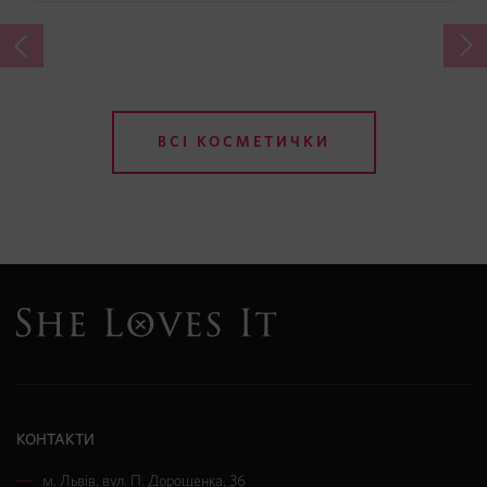
ВСІ КОСМЕТИЧКИ
КОНТАКТИ
м. Львів
,
вул. П. Дорошенка, 36