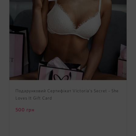
Подарунковий Сертифікат Victoria's Secret - She
Loves It Gift Card
500
грн