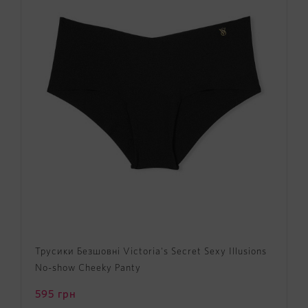
Трусики Безшовні Victoria's Secret Sexy Illusions
No-show Cheeky Panty
595
грн