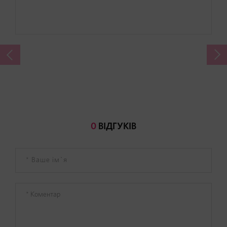
0
ВІДГУКІВ