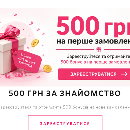
500 ГРН ЗА ЗНАЙОМСТВО
Зареєструйтеся та отримайте 500 бонусів на нове замовленн
ЗАРЕЄСТРУВАТИСЯ