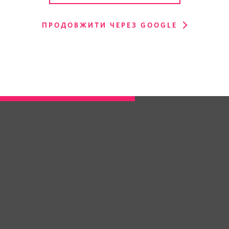
ПРОДОВЖИТИ ЧЕРЕЗ GOOGLE