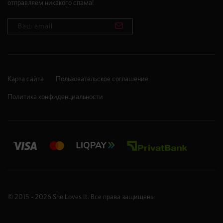
отправляем никакого спама!
Карта сайта
Пользовательское соглашение
Политика конфиденциальности
© 2015 - 2026
She Loves It
. Все права защищены