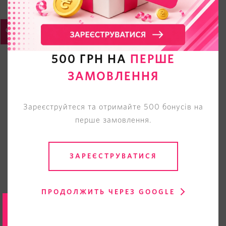
500 ГРН НА
ПЕРШЕ
ЗАМОВЛЕННЯ
Зареєструйтеся та отримайте 500 бонусів на
перше замовлення.
ЗАРЕЄСТРУВАТИСЯ
ПРОДОЛЖИТЬ ЧЕРЕЗ GOOGLE