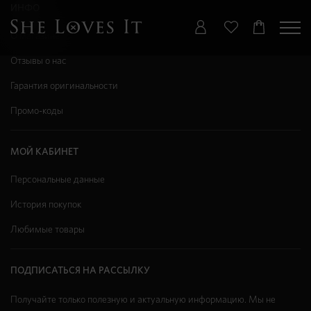
ИНФО
О магазине
Отзывы о нас
Гарантия оригинальности
Промо-коды
МОЙ КАБИНЕТ
Персональные данные
История покупок
Любимые товары
ПОДПИСАТЬСЯ НА РАССЫЛКУ
Получайте только полезную и актуальную информацию. Мы не