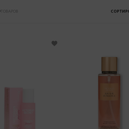
9
ТОВАРОВ
СОРТИР