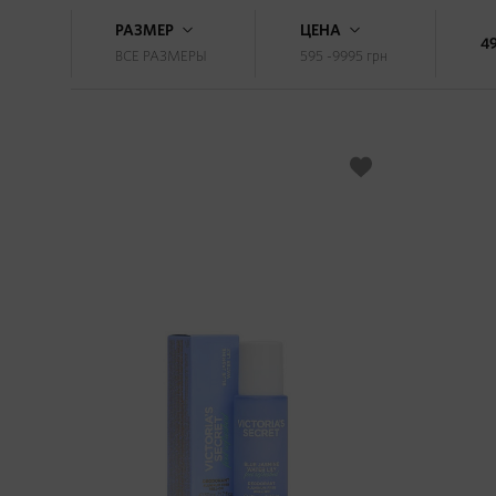
РАЗМЕР
ЦЕНА
4
ВСЕ РАЗМЕРЫ
595 -9995
грн