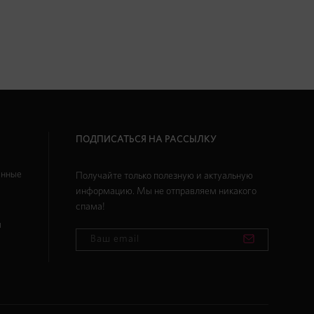
ПОДПИСАТЬСЯ НА РАССЫЛКУ
анные
Получайте только полезную и актуальную
информацию. Мы не отправляем никакого
спама!
ы