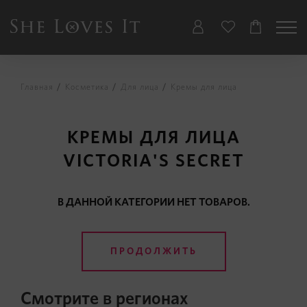
Главная
Косметика
Для лица
Кремы для лица
КРЕМЫ ДЛЯ ЛИЦА
VICTORIA'S SECRET
В ДАННОЙ КАТЕГОРИИ НЕТ ТОВАРОВ.
ПРОДОЛЖИТЬ
Смотрите в регионах