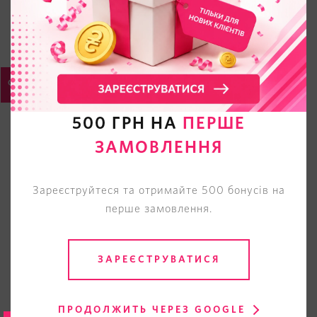
500 ГРН НА
ПЕРШЕ
ЗАМОВЛЕННЯ
Зареєструйтеся та отримайте 500 бонусів на
перше замовлення.
ЗАРЕЄСТРУВАТИСЯ
ПРОДОЛЖИТЬ ЧЕРЕЗ GOOGLE