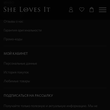
ИНФО
О магазине
Отзывы о нас
Гарантия оригинальности
Промо-коды
МОЙ КАБИНЕТ
Персональные данные
История покупок
Любимые товары
ПОДПИСАТЬСЯ НА РАССЫЛКУ
Получайте только полезную и актуальную информацию. Мы не