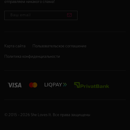
отправляем никакого спама!
Карта сайта
Пользовательское соглашение
Политика конфиденциальности
© 2015 - 2026
She Loves It
. Все права защищены