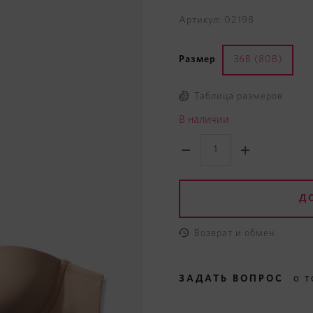
Артикул: 02198
Размер
36B (80B)
Таблица размеров
В наличии
Д
Возврат и обмен
ЗАДАТЬ ВОПРОС
О Т