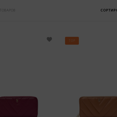
ТОВАРОВ
СОРТИР
TOP