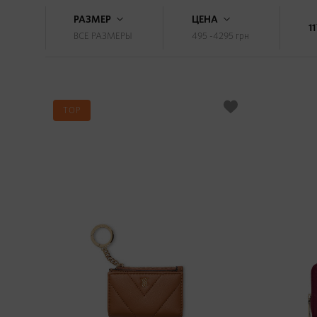
РАЗМЕР
ЦЕНА
11
ВСЕ РАЗМЕРЫ
495 -4295
грн
TOP