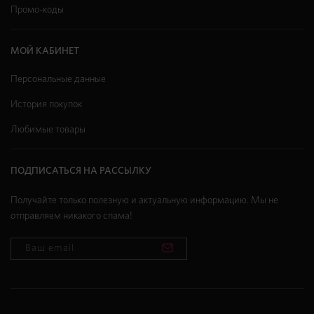
Промо-коды
МОЙ КАБИНЕТ
Персональные данные
История покупок
Любимые товары
ПОДПИСАТЬСЯ НА РАССЫЛКУ
Получайте только полезную и актуальную информацию. Мы не
отправляем никакого спама!