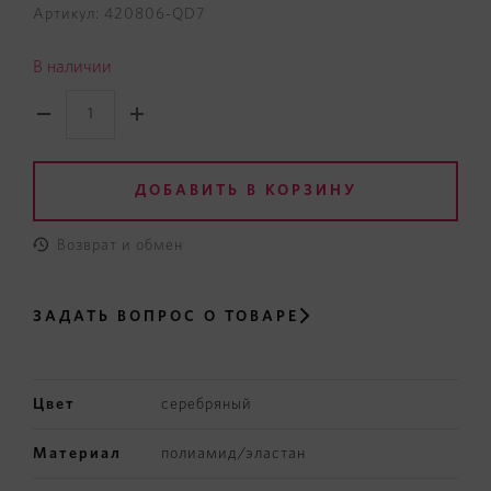
Артикул: 420806-QD7
В наличии
ДОБАВИТЬ В КОРЗИНУ
Возврат и обмен
ЗАДАТЬ ВОПРОС
О ТОВАРЕ
Цвет
серебряный
Материал
полиамид/эластан