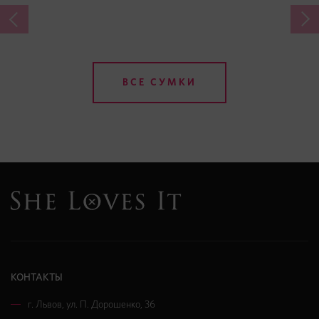
ВСЕ СУМКИ
КОНТАКТЫ
г. Львов
,
ул. П. Дорошенко, 36