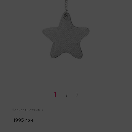
1
2
Написать отзыв
1995
грн