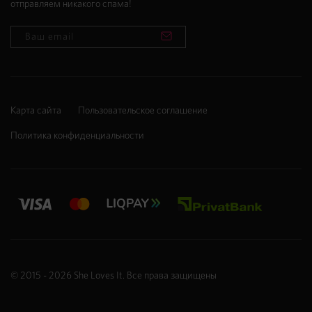
отправляем никакого спама!
Карта сайта
Пользовательское соглашение
Политика конфиденциальности
© 2015 - 2026
She Loves It
. Все права защищены