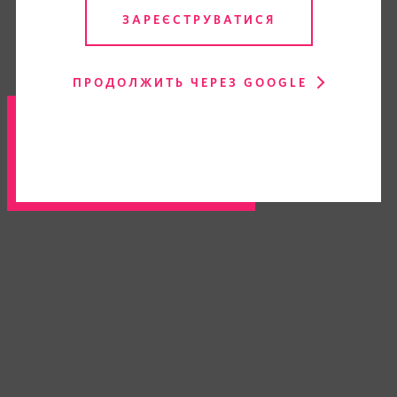
ЗАРЕЄСТРУВАТИСЯ
ПРОДОЛЖИТЬ ЧЕРЕЗ GOOGLE