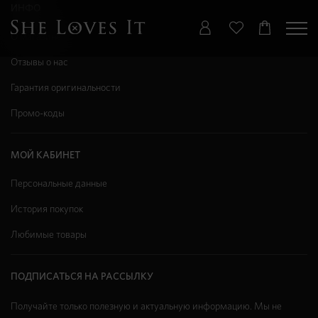
ИНФО
О магазине
Отзывы о нас
Гарантия оригинальности
Промо-коды
МОЙ КАБИНЕТ
Персональные данные
История покупок
Любимые товары
ПОДПИСАТЬСЯ НА РАССЫЛКУ
Получайте только полезную и актуальную информацию. Мы не