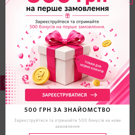
500 ГРН ЗА ЗНАЙОМСТВО
Зареєструйтеся та отримайте 500 бонусів на нове
замовлення