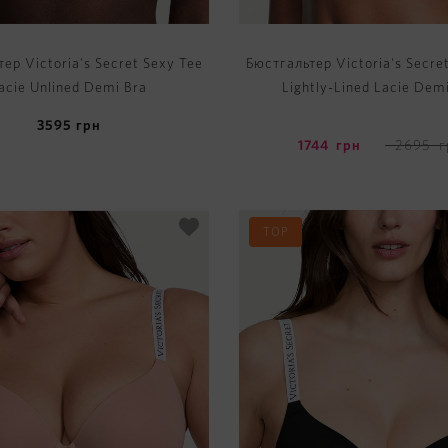
ер Victoria's Secret Sexy Tee
Бюстгальтер Victoria's Secre
acie Unlined Demi Bra
Lightly-Lined Lacie Dem
3595
грн
1744
грн
2695
г
TOP