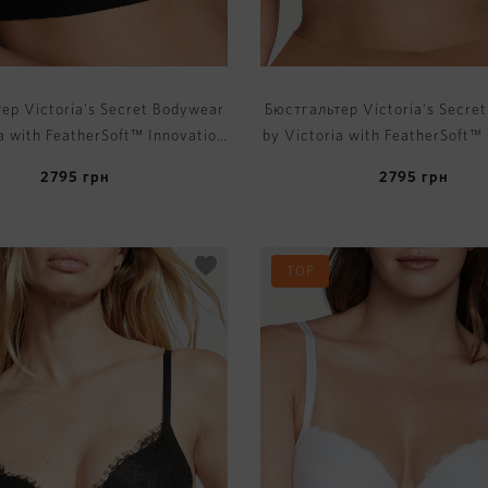
ер Victoria's Secret Bodywear
Бюстгальтер Victoria's Secre
a with FeatherSoft™ Innovation
by Victoria with FeatherSoft™
Bralette
Bralette
2795
грн
2795
грн
TOP