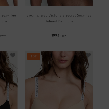
t Sexy Tee
Бюстгальтер Victoria's Secret Sexy Tee
i Bra
Unlined Demi Bra
рн
1995
грн
TOP