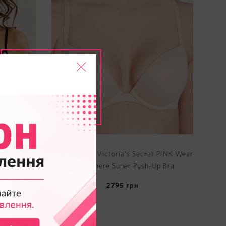
ret Luxe
Бюстгальтер Victoria's Secret PINK Wear
mi Bra
Everywhere Super Push-Up Bra
2795
грн