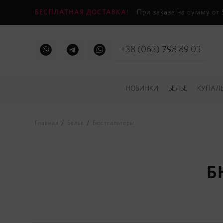
БЕСПЛАТНАЯ ДОСТАВКА!
При заказе на сумму от
+38 (063) 798 89 03
НОВИНКИ
БЕЛЬЕ
КУПАЛ
Главная
Белье
Бюстгальтеры
Б