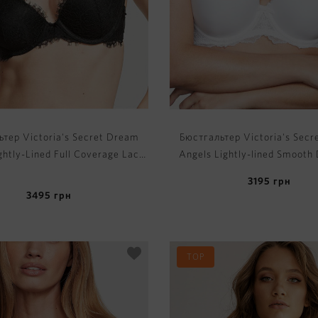
тер Victoria's Secret Dream
Бюстгальтер Victoria's Sec
ghtly-Lined Full Coverage Lace
Angels Lightly-lined Smooth
Bra
3195
грн
3495
грн
TOP