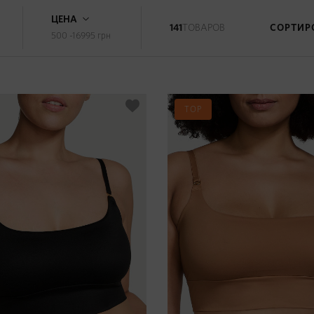
ЦЕНА
141
ТОВАРОВ
СОРТИР
500 -16995
грн
TOP