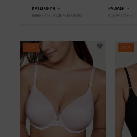
КАТЕГОРИЯ
РАЗМЕР
ВЫБЕРИТЕ ПОДКАТЕГОРИЮ
ВСЕ РАЗМЕРЫ
TOP
TOP