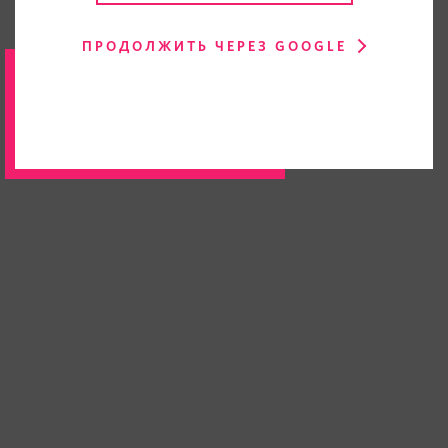
ПРОДОЛЖИТЬ ЧЕРЕЗ GOOGLE