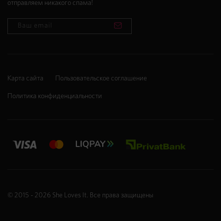
отправляем никакого спама!
Карта сайта
Пользовательское соглашение
Политика конфиденциальности
© 2015 - 2026
She Loves It
. Все права защищены