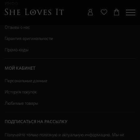
ИНФО
О магазине
Отзывы о нас
Гарантия оригинальности
Промо-коды
МОЙ КАБИНЕТ
Персональные данные
История покупок
Любимые товары
ПОДПИСАТЬСЯ НА РАССЫЛКУ
Получайте только полезную и актуальную информацию. Мы не