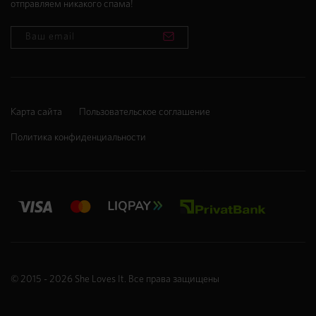
отправляем никакого спама!
Карта сайта
Пользовательское соглашение
Политика конфиденциальности
© 2015 - 2026
She Loves It
. Все права защищены