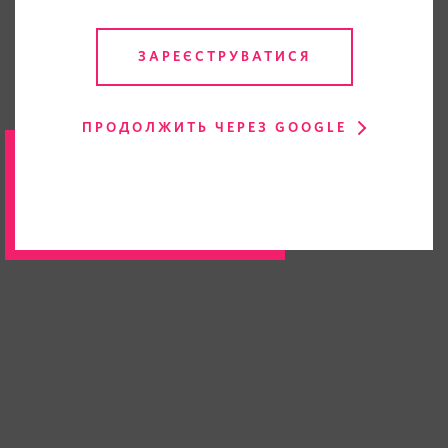
ЗАРЕЄСТРУВАТИСЯ
ПРОДОЛЖИТЬ ЧЕРЕЗ GOOGLE