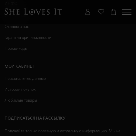
ИНФО
О магазине
Отзывы о нас
Гарантия оригинальности
Промо-коды
МОЙ КАБИНЕТ
Персональные данные
История покупок
Любимые товары
ПОДПИСАТЬСЯ НА РАССЫЛКУ
Получайте только полезную и актуальную информацию. Мы не