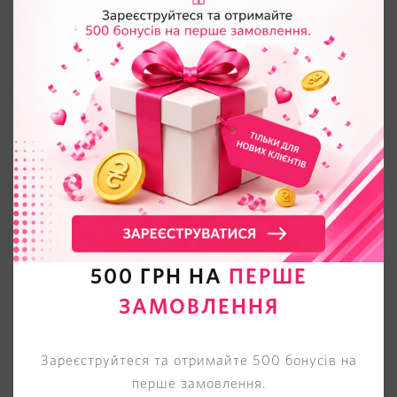
500 ГРН НА
ПЕРШЕ
ЗАМОВЛЕННЯ
Зареєструйтеся та отримайте 500 бонусів на
перше замовлення.