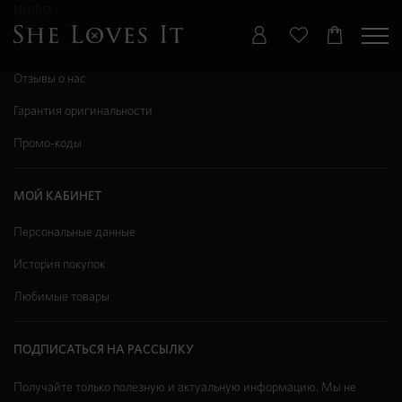
ИНФО
О магазине
Отзывы о нас
Гарантия оригинальности
Промо-коды
МОЙ КАБИНЕТ
Персональные данные
История покупок
Любимые товары
ПОДПИСАТЬСЯ НА РАССЫЛКУ
Получайте только полезную и актуальную информацию. Мы не