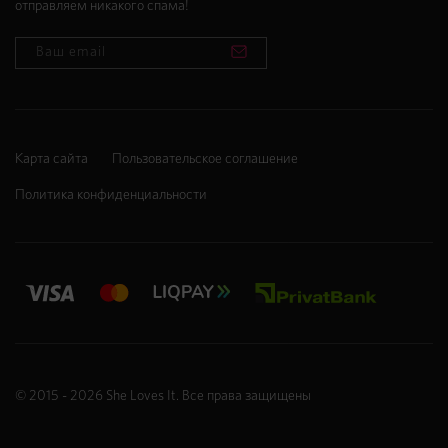
отправляем никакого спама!
Карта сайта
Пользовательское соглашение
Политика конфиденциальности
© 2015 - 2026
She Loves It
. Все права защищены