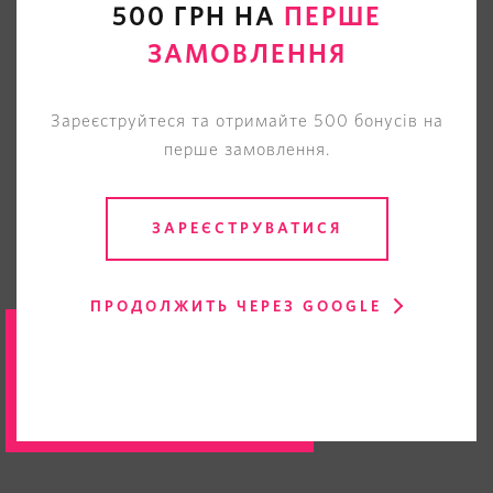
500 ГРН НА
ПЕРШЕ
ЗАМОВЛЕННЯ
Зареєструйтеся та отримайте 500 бонусів на
перше замовлення.
ЗАРЕЄСТРУВАТИСЯ
ПРОДОЛЖИТЬ ЧЕРЕЗ GOOGLE