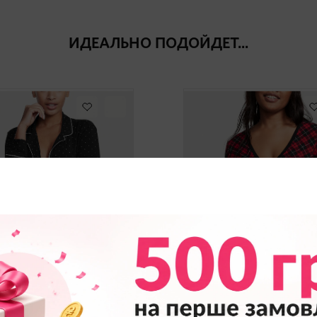
ИДЕАЛЬНО ПОДОЙДЕТ...