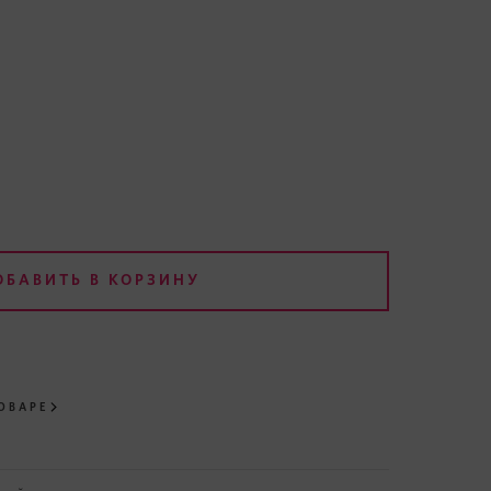
ОБАВИТЬ В КОРЗИНУ
ОВАРЕ