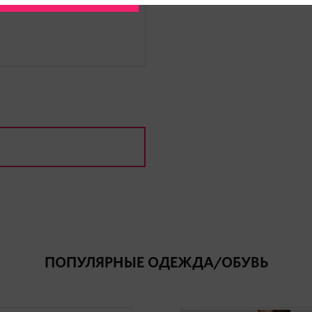
ПОПУЛЯРНЫЕ ОДЕЖДА/ОБУВЬ