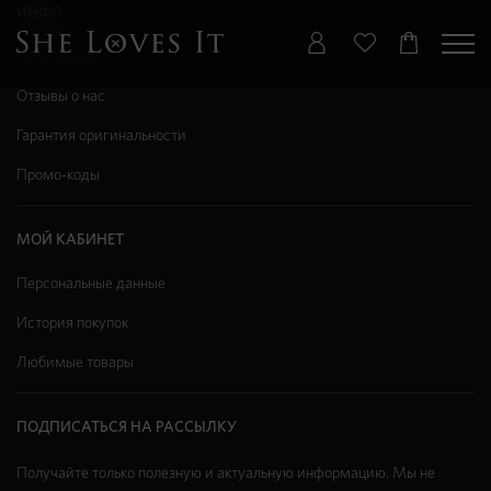
ИНФО
О магазине
Отзывы о нас
Гарантия оригинальности
Промо-коды
МОЙ КАБИНЕТ
Персональные данные
История покупок
Любимые товары
ПОДПИСАТЬСЯ НА РАССЫЛКУ
Получайте только полезную и актуальную информацию. Мы не