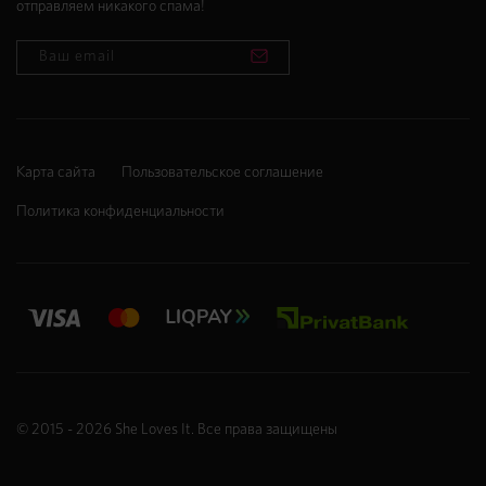
отправляем никакого спама!
Карта сайта
Пользовательское соглашение
Политика конфиденциальности
© 2015 - 2026
She Loves It
. Все права защищены