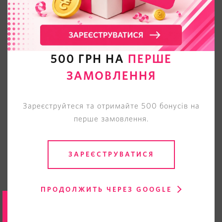
500 ГРН НА
ПЕРШЕ
ЗАМОВЛЕННЯ
Зареєструйтеся та отримайте 500 бонусів на
перше замовлення.
ЗАРЕЄСТРУВАТИСЯ
ПРОДОЛЖИТЬ ЧЕРЕЗ GOOGLE