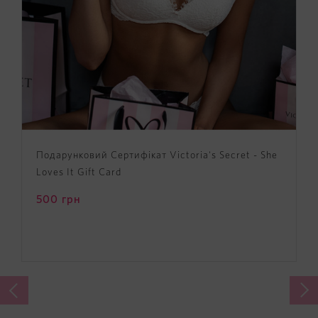
Подарунковий Сертифікат Victoria's Secret - She
Loves It Gift Card
500
грн