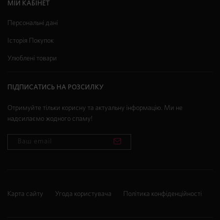
МІЙ КАБІНЕТ
Персональні дані
Історія Покупок
Улюблені товари
ПІДПИСАТИСЬ НА РОЗСИЛКУ
Отримуйте тільки корисну та актуальну інформацію. Ми не
надсилаємо жодного спаму!
Карта сайту
Угода користувача
Політика конфіденційності