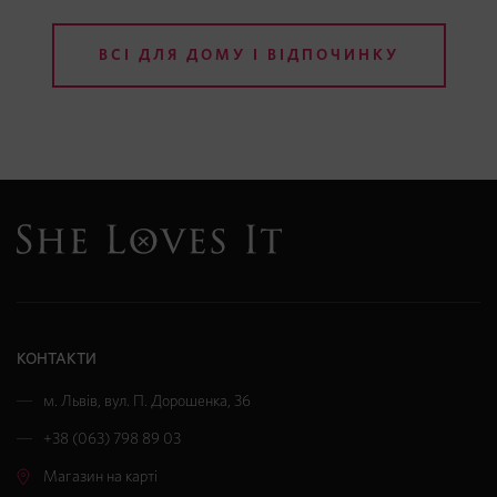
ВСІ ДЛЯ ДОМУ І ВІДПОЧИНКУ
КОНТАКТИ
м. Львів
,
вул. П. Дорошенка, 36
+38 (063) 798 89 03
Магазин на карті