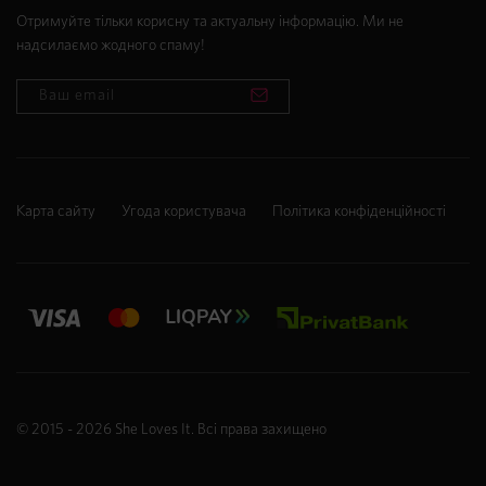
Отримуйте тільки корисну та актуальну інформацію. Ми не
надсилаємо жодного спаму!
Карта сайту
Угода користувача
Політика конфіденційності
© 2015 - 2026
She Loves It
. Всі права захищено